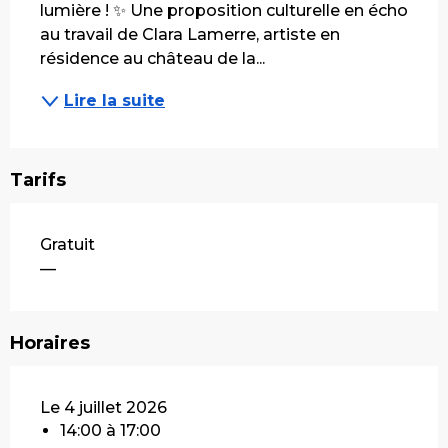
lumière ! ✨ Une proposition culturelle en écho 
au travail de Clara Lamerre, artiste en 
résidence au château de la...
Lire la suite
Tarifs
Gratuit
—
Horaires
Le 4 juillet 2026
14:00 à 17:00