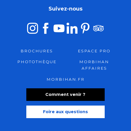
Suivez-nous
BROCHURES
ESPACE PRO
PHOTOTHÈQUE
MORBIHAN
AFFAIRES
MORBIHAN.FR
Comment venir ?
Foire aux questions