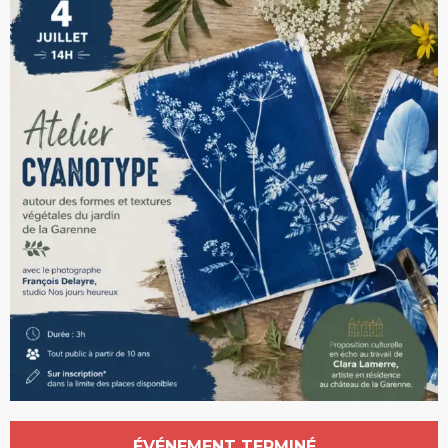
Ouverture et coordonnées
ÉVÉNEMENT TERMINÉ