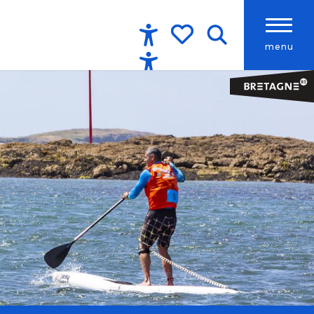
menu
Accessibilité
Recherche
Voir les favoris