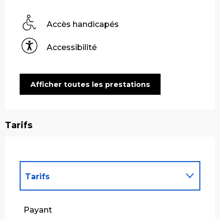
Accès handicapés
Accessibilité
Afficher toutes les prestations
Tarifs
Tarifs
Tarifs 2027
Payant