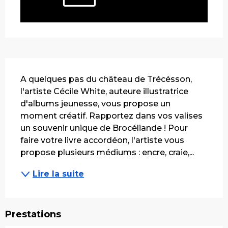
Description
A quelques pas du château de Trécésson, 
l'artiste Cécile White, auteure illustratrice 
d'albums jeunesse, vous propose un 
moment créatif. Rapportez dans vos valises 
un souvenir unique de Brocéliande ! Pour 
faire votre livre accordéon, l'artiste vous 
propose plusieurs médiums : encre, craie,...
Lire la suite
Prestations