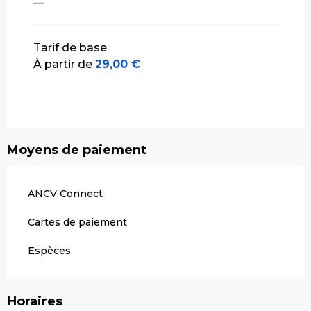
—
Tarif de base
À partir de
29,00 €
Moyens de paiement
ANCV Connect
Cartes de paiement
Espèces
Horaires