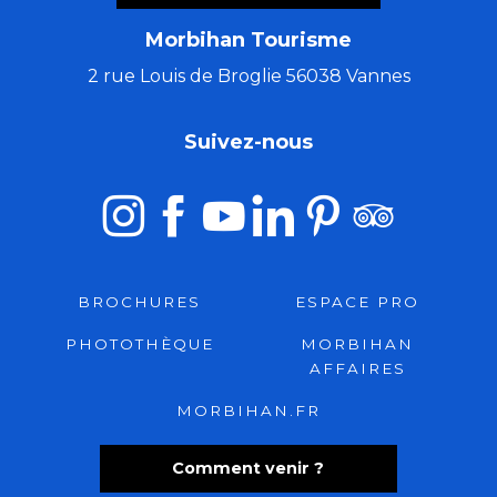
Morbihan Tourisme
2 rue Louis de Broglie 56038 Vannes
Suivez-nous
BROCHURES
ESPACE PRO
PHOTOTHÈQUE
MORBIHAN
AFFAIRES
MORBIHAN.FR
Comment venir ?