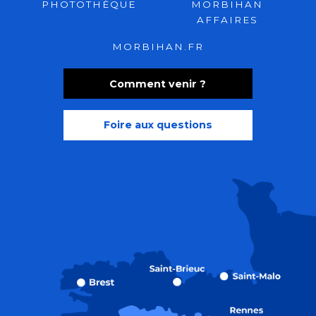
PHOTOTHÈQUE
MORBIHAN
AFFAIRES
MORBIHAN.FR
Comment venir ?
Foire aux questions