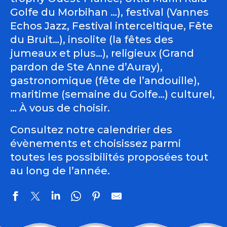
Golfe du Morbihan …), festival (Vannes
Echos Jazz, Festival interceltique, Fête
du Bruit…), insolite (la fêtes des
jumeaux et plus…), religieux (Grand
pardon de Ste Anne d’Auray),
gastronomique (fête de l’andouille),
maritime (semaine du Golfe…) culturel,
… À vous de choisir.
Consultez notre calendrier des
évènements et choisissez parmi
toutes les possibilités proposées tout
au long de l’année.