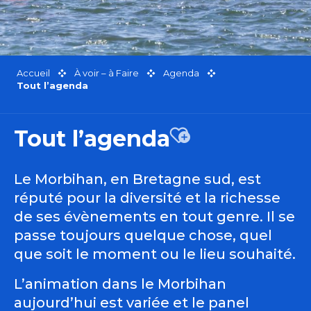
Accueil
À voir – à Faire
Agenda
Tout l’agenda
Tout l’agenda
Ajouter aux favor
Le Morbihan, en Bretagne sud, est
réputé pour la diversité et la richesse
de ses évènements en tout genre. Il se
passe toujours quelque chose, quel
que soit le moment ou le lieu souhaité.
L’animation dans le Morbihan
aujourd’hui est variée et le panel