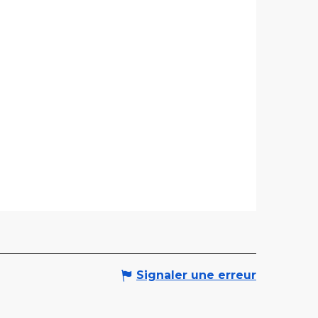
Signaler une erreur