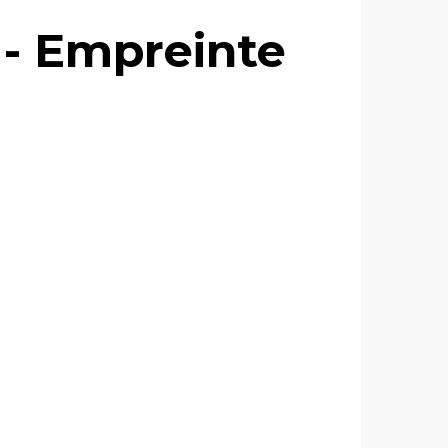
e - Empreinte