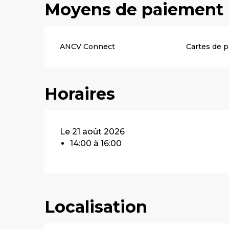
Moyens de paiement
ANCV Connect
Cartes de 
Horaires
Le 21 août 2026
14:00 à 16:00
Localisation