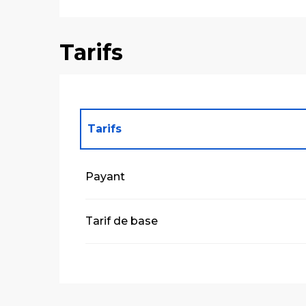
Tarifs
Tarifs
Tarifs 2027
Payant
Tarif de base