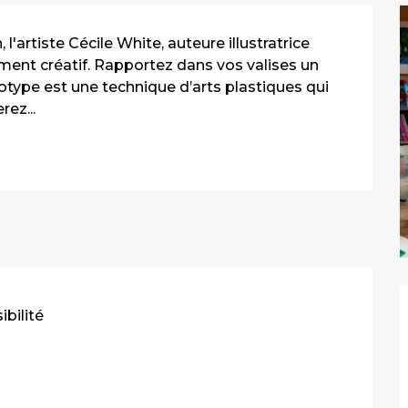
artiste Cécile White, auteure illustratrice 
nt créatif. Rapportez dans vos valises un 
type est une technique d’arts plastiques qui 
rez...
ibilité