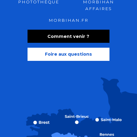
PHOTOTHÈQUE
MORBIHAN
AFFAIRES
MORBIHAN.FR
Comment venir ?
Foire aux questions