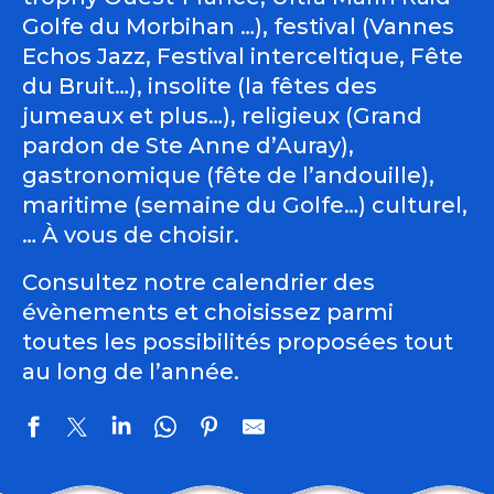
Golfe du Morbihan …), festival (Vannes
Echos Jazz, Festival interceltique, Fête
du Bruit…), insolite (la fêtes des
jumeaux et plus…), religieux (Grand
pardon de Ste Anne d’Auray),
gastronomique (fête de l’andouille),
maritime (semaine du Golfe…) culturel,
… À vous de choisir.
Consultez notre calendrier des
évènements et choisissez parmi
toutes les possibilités proposées tout
au long de l’année.