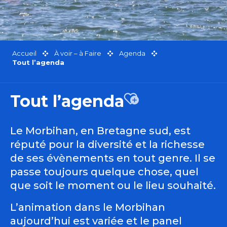
Accueil
À voir – à Faire
Agenda
Tout l’agenda
Tout l’agenda
Ajouter aux favor
Le Morbihan, en Bretagne sud, est
réputé pour la diversité et la richesse
de ses évènements en tout genre. Il se
passe toujours quelque chose, quel
que soit le moment ou le lieu souhaité.
L’animation dans le Morbihan
aujourd’hui est variée et le panel