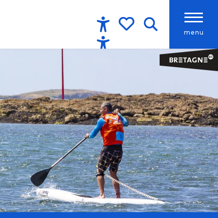
menu
Accessibilité
Recherche
Voir les favoris