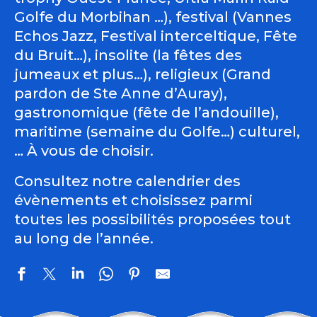
Golfe du Morbihan …), festival (Vannes
Echos Jazz, Festival interceltique, Fête
du Bruit…), insolite (la fêtes des
jumeaux et plus…), religieux (Grand
pardon de Ste Anne d’Auray),
gastronomique (fête de l’andouille),
maritime (semaine du Golfe…) culturel,
… À vous de choisir.
Consultez notre calendrier des
évènements et choisissez parmi
toutes les possibilités proposées tout
au long de l’année.