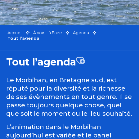
Accueil
À voir – à Faire
Agenda
Tout l’agenda
Tout l’agenda
Ajouter aux favor
Le Morbihan, en Bretagne sud, est
réputé pour la diversité et la richesse
de ses évènements en tout genre. Il se
passe toujours quelque chose, quel
que soit le moment ou le lieu souhaité.
L’animation dans le Morbihan
aujourd’hui est variée et le panel