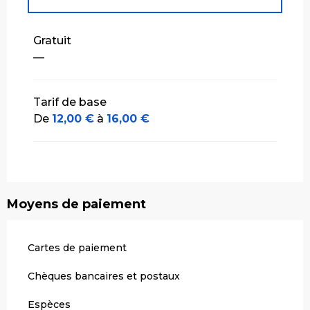
Tarifs 2027
Gratuit
—
Tarif de base
De
12,00 €
à
16,00 €
Moyens de paiement
Cartes de paiement
Chèques bancaires et postaux
Espèces