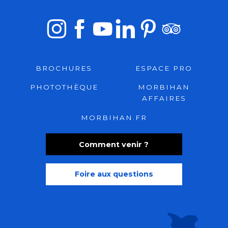
BROCHURES
ESPACE PRO
PHOTOTHÈQUE
MORBIHAN
AFFAIRES
MORBIHAN.FR
Comment venir ?
Foire aux questions