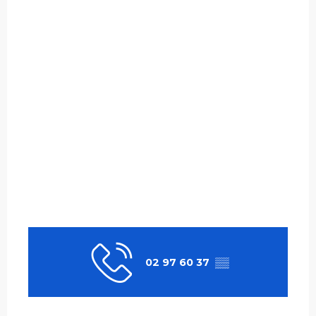
02 97 60 37
▒▒