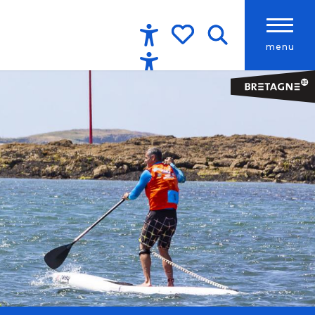
menu
Accessibilité
Recherche
Voir les favoris