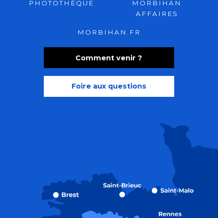
PHOTOTHÈQUE
MORBIHAN
AFFAIRES
MORBIHAN.FR
Comment venir ?
Foire aux questions