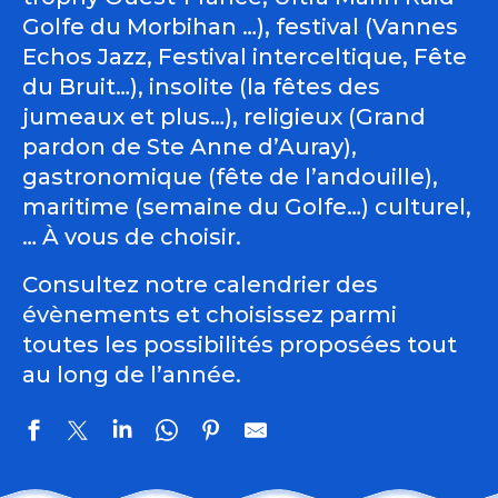
Golfe du Morbihan …), festival (Vannes
Echos Jazz, Festival interceltique, Fête
du Bruit…), insolite (la fêtes des
jumeaux et plus…), religieux (Grand
pardon de Ste Anne d’Auray),
gastronomique (fête de l’andouille),
maritime (semaine du Golfe…) culturel,
… À vous de choisir.
Consultez notre calendrier des
évènements et choisissez parmi
toutes les possibilités proposées tout
au long de l’année.