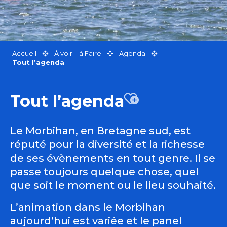
Accueil
À voir – à Faire
Agenda
Tout l’agenda
Tout l’agenda
Ajouter aux favor
Le Morbihan, en Bretagne sud, est
réputé pour la diversité et la richesse
de ses évènements en tout genre. Il se
passe toujours quelque chose, quel
que soit le moment ou le lieu souhaité.
L’animation dans le Morbihan
aujourd’hui est variée et le panel