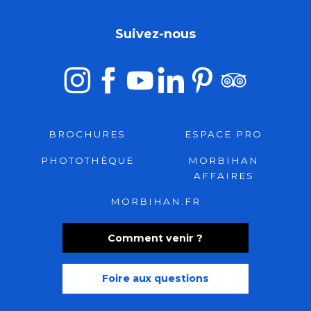
Suivez-nous
BROCHURES
ESPACE PRO
PHOTOTHÈQUE
MORBIHAN
AFFAIRES
MORBIHAN.FR
Comment venir ?
Foire aux questions