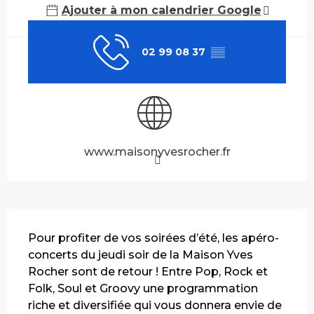
Ajouter à mon calendrier Google
02 99 08 37
▒▒
www.maisonyvesrocher.fr
Description
Pour profiter de vos soirées d’été, les apéro-
concerts du jeudi soir de la Maison Yves 
Rocher sont de retour ! Entre Pop, Rock et 
Folk, Soul et Groovy une programmation 
riche et diversifiée qui vous donnera envie de 