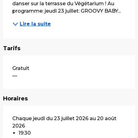
danser sur la terrasse du Végétarium ! Au 
programme: jeudi 23 juillet: GROOVY BABY...
Lire la suite
Tarifs
Gratuit
—
Horaires
Chaque jeudi du 23 juillet 2026 au 20 août
2026
19:30