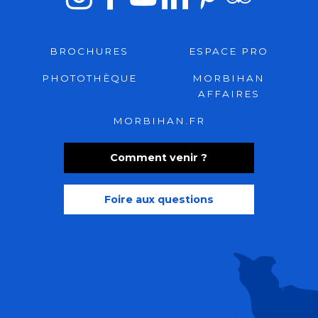
BROCHURES
ESPACE PRO
PHOTOTHÈQUE
MORBIHAN
AFFAIRES
MORBIHAN.FR
Comment venir ?
Foire aux questions