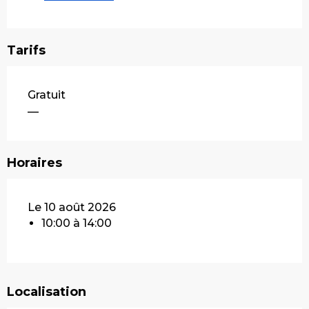
Tarifs
Gratuit
—
Horaires
Le 10 août 2026
10:00 à 14:00
Localisation