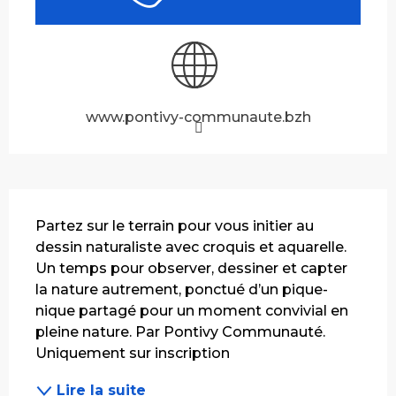
www.pontivy-communaute.bzh
Description
Partez sur le terrain pour vous initier au 
dessin naturaliste avec croquis et aquarelle. 
Un temps pour observer, dessiner et capter 
la nature autrement, ponctué d’un pique-
nique partagé pour un moment convivial en 
pleine nature. Par Pontivy Communauté. 
Uniquement sur inscription
Lire la suite