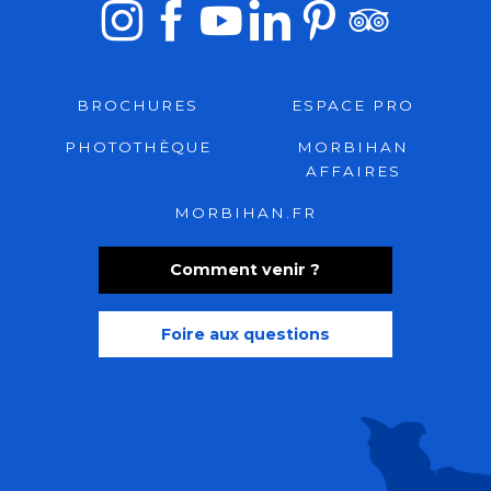
BROCHURES
ESPACE PRO
PHOTOTHÈQUE
MORBIHAN
AFFAIRES
MORBIHAN.FR
Comment venir ?
Foire aux questions