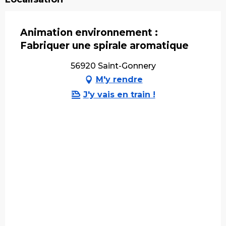
Animation environnement :
Fabriquer une spirale aromatique
56920 Saint-Gonnery
M'y rendre
J'y vais en train !