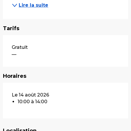
Lire la suite
Tarifs
Gratuit
—
Horaires
Le 14 août 2026
10:00 à 14:00
Localisation