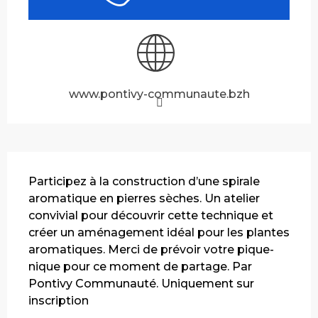
www.pontivy-communaute.bzh
Description
Participez à la construction d’une spirale 
aromatique en pierres sèches. Un atelier 
convivial pour découvrir cette technique et 
créer un aménagement idéal pour les plantes 
aromatiques. Merci de prévoir votre pique-
nique pour ce moment de partage. Par 
Pontivy Communauté. Uniquement sur 
inscription