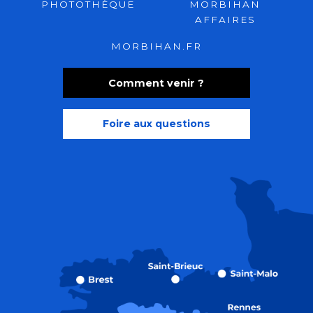
PHOTOTHÈQUE
MORBIHAN
AFFAIRES
MORBIHAN.FR
Comment venir ?
Foire aux questions