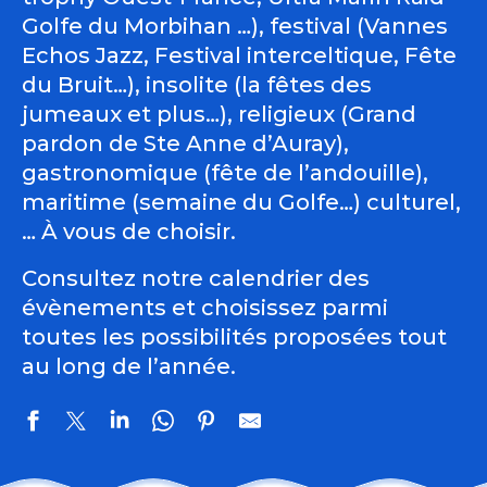
Golfe du Morbihan …), festival (Vannes
Echos Jazz, Festival interceltique, Fête
du Bruit…), insolite (la fêtes des
jumeaux et plus…), religieux (Grand
pardon de Ste Anne d’Auray),
gastronomique (fête de l’andouille),
maritime (semaine du Golfe…) culturel,
… À vous de choisir.
Consultez notre calendrier des
évènements et choisissez parmi
toutes les possibilités proposées tout
au long de l’année.