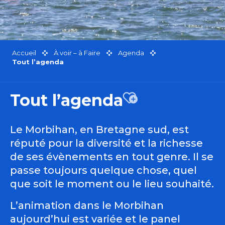
Accueil
À voir – à Faire
Agenda
Tout l’agenda
Tout l’agenda
Ajouter aux favor
Le Morbihan, en Bretagne sud, est
réputé pour la diversité et la richesse
de ses évènements en tout genre. Il se
passe toujours quelque chose, quel
que soit le moment ou le lieu souhaité.
L’animation dans le Morbihan
aujourd’hui est variée et le panel