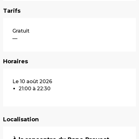
Tarifs
Gratuit
—
Horaires
Le 10 août 2026
21:00 à 22:30
Localisation