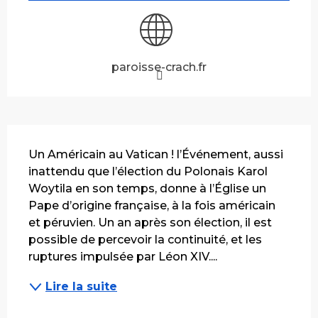
paroisse-crach.fr
Description
Un Américain au Vatican ! l’Événement, aussi 
inattendu que l’élection du Polonais Karol 
Woytila en son temps, donne à l’Église un 
Pape d’origine française, à la fois américain 
et péruvien. Un an après son élection, il est 
possible de percevoir la continuité, et les 
ruptures impulsée par Léon XIV....
Lire la suite