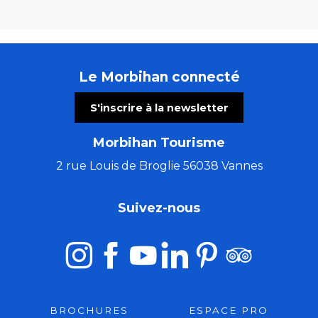
Le Morbihan connecté
S'inscrire à la newsletter
Morbihan Tourisme
2 rue Louis de Broglie 56038 Vannes
Suivez-nous
BROCHURES
ESPACE PRO