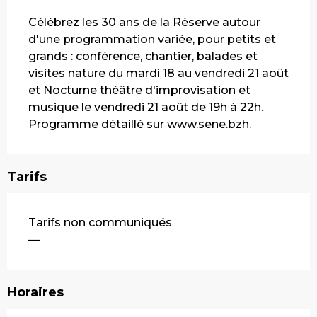
Description
Célébrez les 30 ans de la Réserve autour 
d'une programmation variée, pour petits et 
grands : conférence, chantier, balades et 
visites nature du mardi 18 au vendredi 21 août 
et Nocturne théâtre d'improvisation et 
musique le vendredi 21 août de 19h à 22h. 
Programme détaillé sur www.sene.bzh.
Tarifs
Tarifs non communiqués
—
Horaires