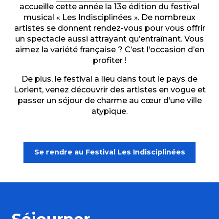
accueille cette année la 13e édition du festival
musical « Les Indisciplinées ». De nombreux
artistes se donnent rendez-vous pour vous offrir
un spectacle aussi attrayant qu’entraînant. Vous
aimez la variété française ? C’est l’occasion d’en
profiter !
De plus, le festival a lieu dans tout le pays de
Lorient, venez découvrir des artistes en vogue et
passer un séjour de charme au cœur d’une ville
atypique.
Se rendre au Festival Les Indisciplinées