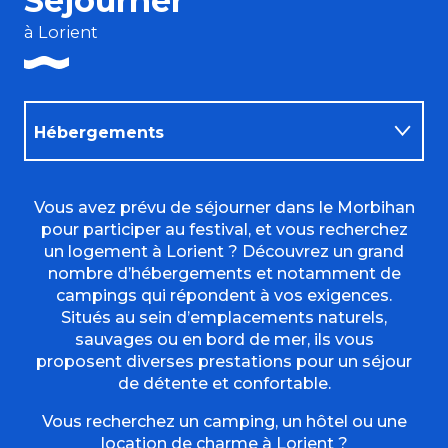
Séjourner
à Lorient
Hébergements
Restaurants
Vous avez prévu de séjourner dans le Morbihan
pour participer au festival, et vous recherchez
un logement à Lorient ? Découvrez un grand
Activités
nombre d’hébergements et notamment de
campings qui répondent à vos exigences.
Situés au sein d’emplacements naturels,
sauvages ou en bord de mer, ils vous
proposent diverses prestations pour un séjour
de détente et confortable.
Vous recherchez un camping, un hôtel ou une
location de charme à Lorient ?