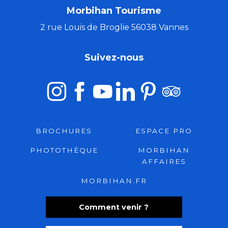
Morbihan Tourisme
2 rue Louis de Broglie 56038 Vannes
Suivez-nous
BROCHURES
ESPACE PRO
PHOTOTHÈQUE
MORBIHAN
AFFAIRES
MORBIHAN.FR
Comment venir ?