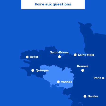
Foire aux questions