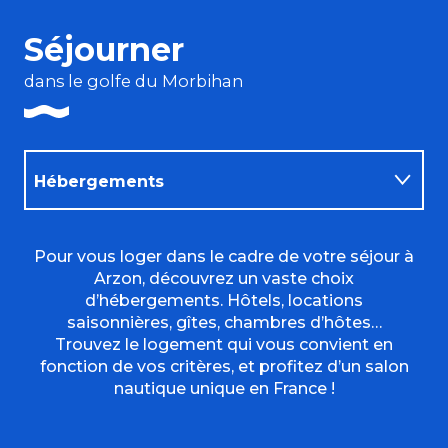
Séjourner
dans le golfe du Morbihan
Hébergements
Restaurants
Pour vous loger dans le cadre de votre séjour à
Arzon, découvrez un vaste choix
d’hébergements. Hôtels, locations
Activités
saisonnières, gîtes, chambres d’hôtes…
Trouvez le logement qui vous convient en
fonction de vos critères, et profitez d’un salon
nautique unique en France !