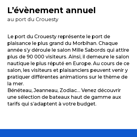
L’évènement annuel
au port du Crouesty
Le port du Crouesty représente le port de
plaisance le plus grand du Morbihan. Chaque
année s’y déroule le salon Mille Sabords qui attire
plus de 90 000 visiteurs. Ainsi, il demeure le salon
nautique le plus réputé en Europe. Au cours de ce
salon, les visiteurs et plaisanciers peuvent venir y
pratiquer différentes animations sur le thème de
la mer.
Bénéteau, Jeanneau, Zodiac… Venez découvrir
une sélection de bateaux haut de gamme aux
tarifs qui s’adaptent à votre budget.