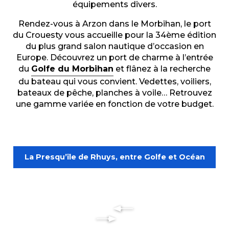
équipements divers.
Rendez-vous à Arzon dans le Morbihan, le port
du Crouesty vous accueille pour la 34ème édition
du plus grand salon nautique d’occasion en
Europe. Découvrez un port de charme à l’entrée
du
Golfe du Morbihan
et flânez à la recherche
du bateau qui vous convient. Vedettes, voiliers,
bateaux de pêche, planches à voile… Retrouvez
une gamme variée en fonction de votre budget.
La Presqu’île de Rhuys, entre Golfe et Océan