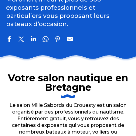
exposants professionnels et
particuliers vous proposant leurs
bateaux d’occasion.
Votre salon nautique en
Bretagne
Le salon Mille Sabords du Crouesty est un salon
organisé par des professionnels du nautisme.
Entièrement gratuit, vous y retrouvez des
centaines d’exposants qui vous proposent de
nombreux bateaux à moteur, voiliers ou