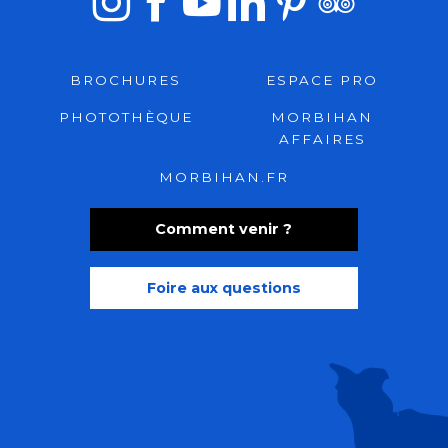
BROCHURES
ESPACE PRO
PHOTOTHÈQUE
MORBIHAN
AFFAIRES
MORBIHAN.FR
Comment venir ?
Foire aux questions