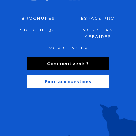
BROCHURES
ESPACE PRO
PHOTOTHÈQUE
MORBIHAN
AFFAIRES
MORBIHAN.FR
Comment venir ?
Foire aux questions