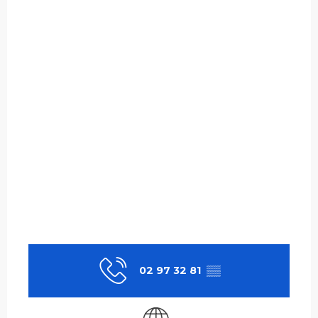
02 97 32 81
▒▒