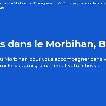
faire dans le Morbihan en Bretagne sud
Activités sportives dans le 
sud
s dans le Morbihan, 
du Morbihan pour vous accompagner dans v
lle, vos amis, la nature et votre cheval.