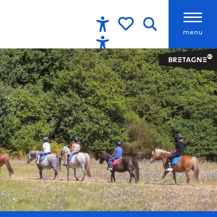
menu
Accessibilité
Recherche
Voir les favoris