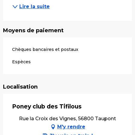
Lire la suite
Moyens de paiement
Chèques bancaires et postaux
Espèces
Localisation
Poney club des Tifilous
Rue la Croix des Vignes, 56800 Taupont
M'y rendre