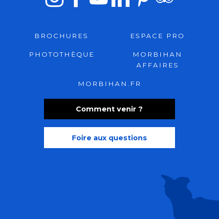
BROCHURES
ESPACE PRO
PHOTOTHÈQUE
MORBIHAN
AFFAIRES
MORBIHAN.FR
Comment venir ?
Foire aux questions