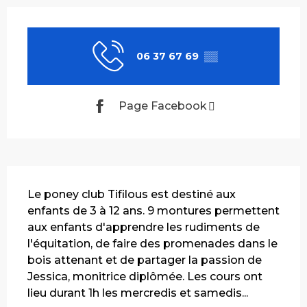
Ouverture et coordonnées
06 37 67 69
▒▒
Page Facebook
Description
Le poney club Tifilous est destiné aux 
enfants de 3 à 12 ans. 9 montures permettent 
aux enfants d'apprendre les rudiments de 
l'équitation, de faire des promenades dans le 
bois attenant et de partager la passion de 
Jessica, monitrice diplômée. Les cours ont 
lieu durant 1h les mercredis et samedis...