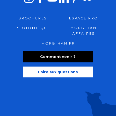
BROCHURES
ESPACE PRO
PHOTOTHÈQUE
MORBIHAN
AFFAIRES
MORBIHAN.FR
Comment venir ?
Foire aux questions