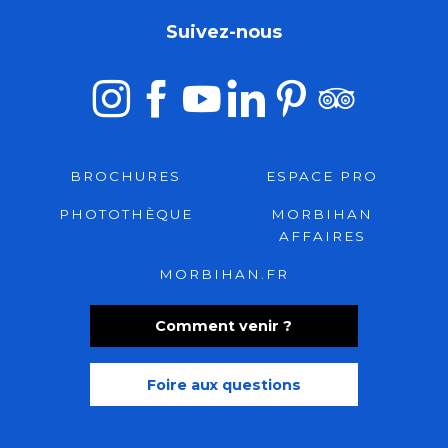
Suivez-nous
BROCHURES
ESPACE PRO
PHOTOTHÈQUE
MORBIHAN
AFFAIRES
MORBIHAN.FR
Comment venir ?
Foire aux questions