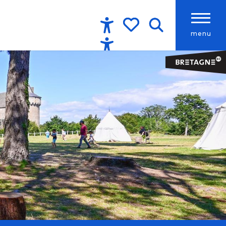
menu
Accessibilité
Recherche
Voir les favoris