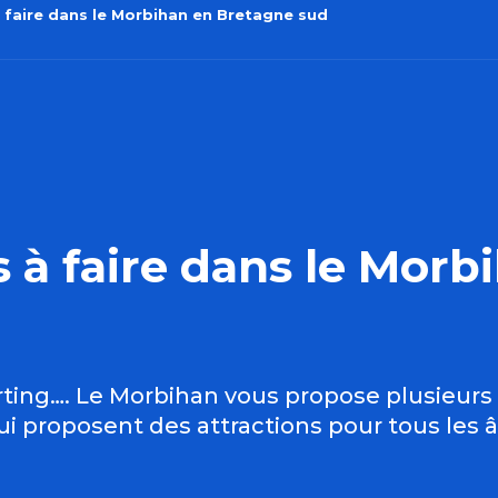
 à faire dans le Morbihan en Bretagne sud
rs à faire dans le Mor
arting…. Le Morbihan vous propose plusieurs 
qui proposent des attractions pour tous les