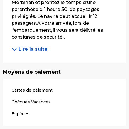
Morbihan et profitez le temps d'une 
parenthèse d'1 heure 30, de paysages 
privilégiés. Le navire peut accueillir 12 
passagers.A votre arrivée, lors de 
l'embarquement, il vous sera délivré les 
consignes de sécurité...
Lire la suite
Moyens de paiement
Cartes de paiement
Chèques Vacances
Espèces