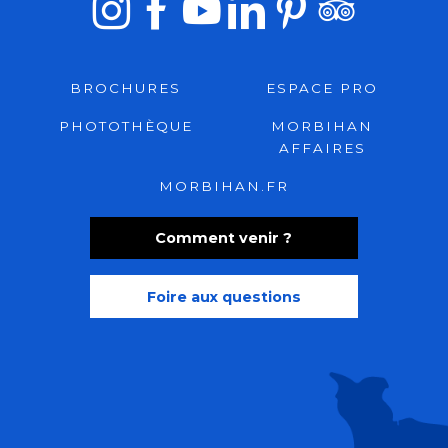
BROCHURES
ESPACE PRO
PHOTOTHÈQUE
MORBIHAN
AFFAIRES
MORBIHAN.FR
Comment venir ?
Foire aux questions