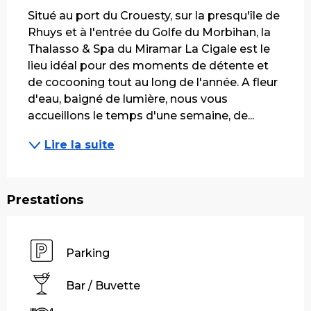
Situé au port du Crouesty, sur la presqu'île de 
Rhuys et à l'entrée du Golfe du Morbihan, la 
Thalasso & Spa du Miramar La Cigale est le 
lieu idéal pour des moments de détente et 
de cocooning tout au long de l'année. A fleur 
d'eau, baigné de lumière, nous vous 
accueillons le temps d'une semaine, de...
Lire la suite
Prestations
Parking
Bar / Buvette