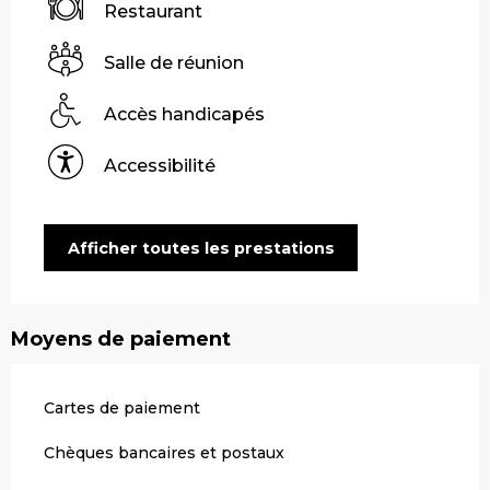
Restaurant
Salle de réunion
Accès handicapés
Accessibilité
Afficher toutes les prestations
Moyens de paiement
Cartes de paiement
Chèques bancaires et postaux