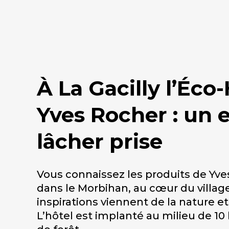
À La Gacilly l’Éco
Yves Rocher : un 
lâcher prise
Vous connaissez les produits de Yve
dans le Morbihan, au cœur du village 
inspirations viennent de la nature et
L’hôtel est implanté au milieu de 1