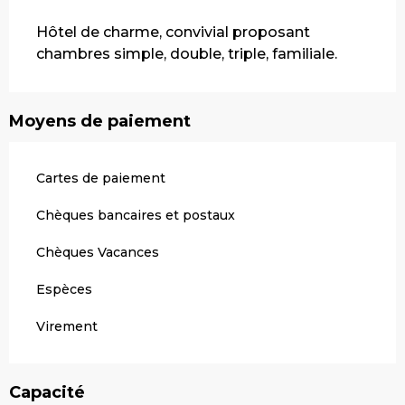
Description
Hôtel de charme, convivial proposant 
chambres simple, double, triple, familiale.
Moyens de paiement
Cartes de paiement
Chèques bancaires et postaux
Chèques Vacances
Espèces
Virement
Capacité