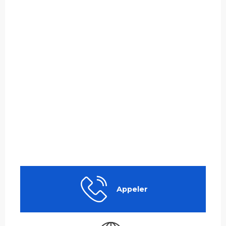
Appeler