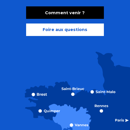
Comment venir ?
Foire aux questions