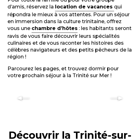
d’amis, réservez la
location de vacances
qui
répondra le mieux à vos attentes. Pour un séjour
en immersion dans la culture trinitaine, offrez
vous une
chambre d’hôtes
: les habitants seront
ravis de vous faire découvrir leurs spécialités
culinaires et de vous raconter les histoires des
célèbres navigateurs et des petits pêcheurs de la
région !
Parcourez les pages, et trouvez dormir pour
votre prochain séjour à la Trinité sur Mer !
Hôtels de la Trinité sur Mer
Découvrir la Trinité-sur-