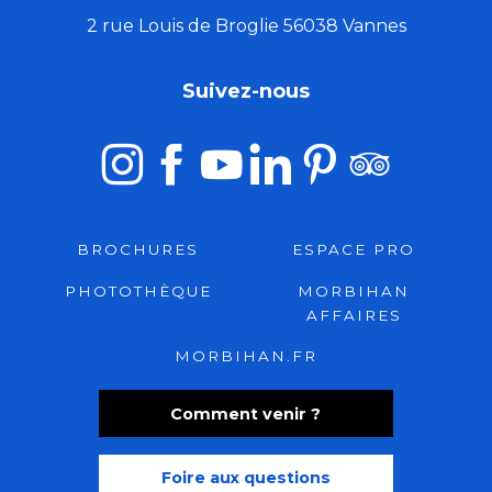
2 rue Louis de Broglie 56038 Vannes
Suivez-nous
BROCHURES
ESPACE PRO
PHOTOTHÈQUE
MORBIHAN
AFFAIRES
MORBIHAN.FR
Comment venir ?
Foire aux questions