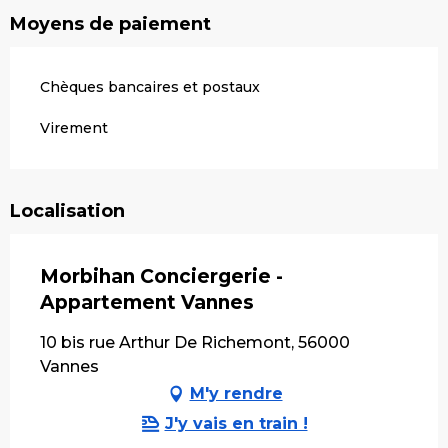
Moyens de paiement
Chèques bancaires et postaux
Virement
Localisation
Morbihan Conciergerie -
Appartement Vannes
10 bis rue Arthur De Richemont, 56000
Vannes
M'y rendre
J'y vais en train !