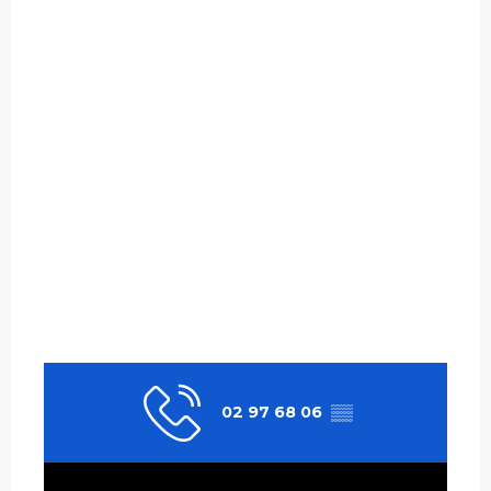
02 97 68 06
▒▒