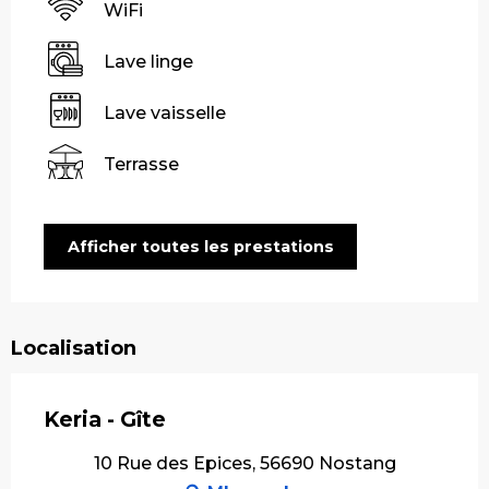
WiFi
Lave linge
Lave vaisselle
Terrasse
Afficher toutes les prestations
Localisation
Keria - Gîte
10 Rue des Epices, 56690 Nostang