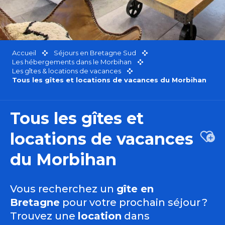
Accueil
Séjours en Bretagne Sud
Les hébergements dans le Morbihan
Les gîtes & locations de vacances
Tous les gîtes et locations de vacances du Morbihan
Tous les gîtes et
locations de vacances
Ajou
du Morbihan
Vous recherchez un
gîte en
Bretagne
pour votre prochain séjour ?
Trouvez une
location
dans