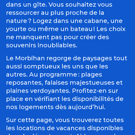
dans un gîte. Vous souhaitez vous
ressourcer au plus proche de la
nature ? Logez dans une cabane, une
yourte ou même un bateau ! Les choix
ne manquent pas pour créer des
souvenirs inoubliables.
Le Morbihan regorge de paysages tout
aussi somptueux les uns que les
autres. Au programme : plages
reposantes, falaises majestueuses et
plaines verdoyantes. Profitez-en sur
place en vérifiant les disponibilités de
nos logements dès aujourd’hui.
Sur cette page, vous trouverez toutes
les locations de vacances disponibles