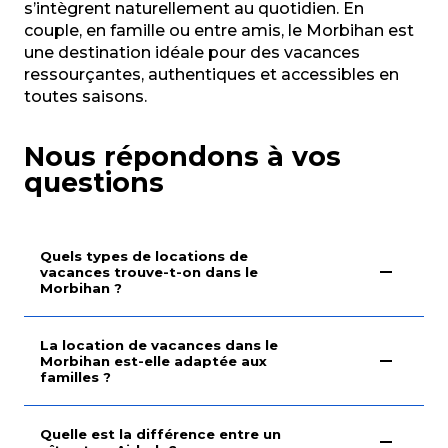
s’intègrent naturellement au quotidien. En
couple, en famille ou entre amis, le Morbihan est
une destination idéale pour des vacances
ressourçantes, authentiques et accessibles en
toutes saisons.
Nous répondons à vos
questions
Quels types de locations de
vacances trouve-t-on dans le
Morbihan ?
La location de vacances dans le
Morbihan est-elle adaptée aux
familles ?
Quelle est la différence entre un