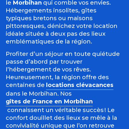
le
Morbihan
qui comble vos envies.
Hébergements insolites, gîtes
typiques bretons ou maisons
pittoresques, dénichez votre location
idéale située à deux pas des lieux
emblématiques de la région.
Profiter d’un séjour en toute quiétude
passe d’abord par trouver
l’hébergement de vos rêves.
Heureusement, la région offre des
centaines de
locations clévacances
dans le Morbihan. Nos
gîtes de France en Morbihan
connaissent un véritable succès ! Le
confort douillet des lieux se mêle à la
convivialité unique que l’on retrouve