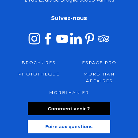
Suivez-nous
BROCHURES
ESPACE PRO
PHOTOTHÈQUE
MORBIHAN
AFFAIRES
MORBIHAN.FR
Comment venir ?
Foire aux questions