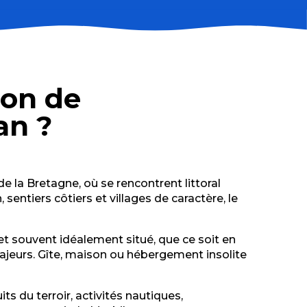
ion de
an ?
 la Bretagne, où se rencontrent littoral
sentiers côtiers et villages de caractère, le
t souvent idéalement situé, que ce soit en
majeurs. Gîte, maison ou hébergement insolite
s du terroir, activités nautiques,