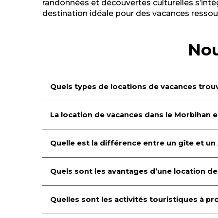
randonnées et découvertes culturelles s’intè
destination idéale pour des vacances ressou
Nou
Quels types de locations de vacances trou
La location de vacances dans le Morbihan es
Quelle est la différence entre un gîte et un
Quels sont les avantages d’une location de
Quelles sont les activités touristiques à 