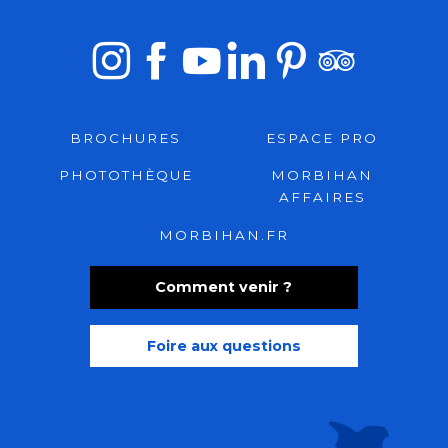
BROCHURES
ESPACE PRO
PHOTOTHÈQUE
MORBIHAN
AFFAIRES
MORBIHAN.FR
Comment venir ?
Foire aux questions