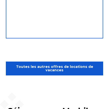
Toutes les autres offres de locations de
vacances