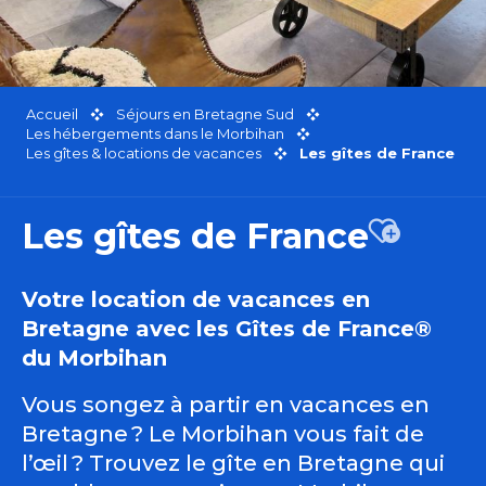
Accueil
Séjours en Bretagne Sud
Les hébergements dans le Morbihan
Les gîtes & locations de vacances
Les gîtes de France
Les gîtes de France
Ajouter a
Votre location de vacances en
Bretagne avec les Gîtes de France®
du Morbihan
Vous songez à partir en vacances en
Bretagne ? Le Morbihan vous fait de
l’œil ? Trouvez le gîte en Bretagne qui