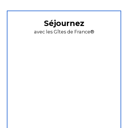
Séjournez
avec les Gîtes de France®