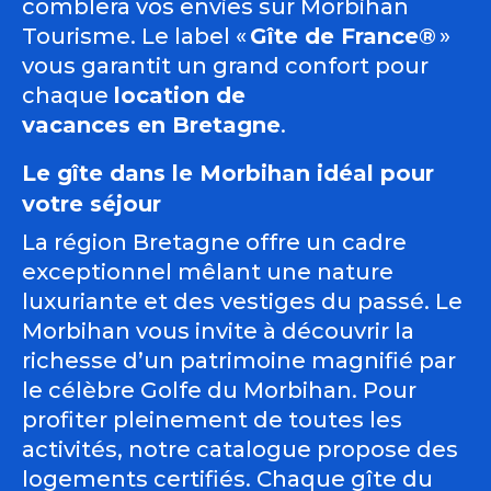
comblera vos envies sur Morbihan
Tourisme. Le label «
Gîte de France®
»
vous garantit un grand confort pour
chaque
location de
vacances en Bretagne
.
Le gîte dans le Morbihan idéal pour
votre séjour
La région Bretagne offre un cadre
exceptionnel mêlant une nature
luxuriante et des vestiges du passé. Le
Morbihan vous invite à découvrir la
richesse d’un patrimoine magnifié par
le célèbre Golfe du Morbihan. Pour
profiter pleinement de toutes les
activités, notre catalogue propose des
logements certifiés. Chaque gîte du