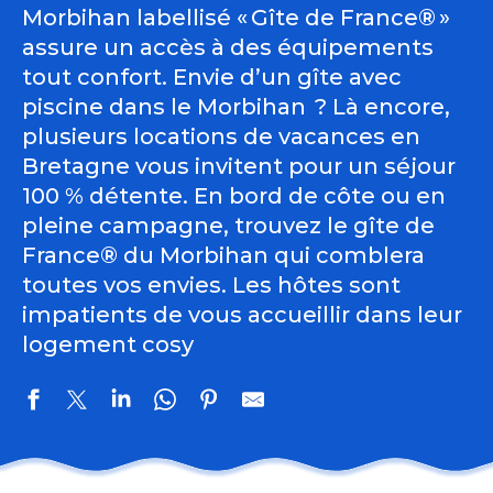
Morbihan labellisé « Gîte de France® »
assure un accès à des équipements
tout confort. Envie d’un gîte avec
piscine dans le Morbihan ? Là encore,
plusieurs locations de vacances en
Bretagne vous invitent pour un séjour
100 % détente. En bord de côte ou en
pleine campagne, trouvez le gîte de
France® du Morbihan qui comblera
toutes vos envies. Les hôtes sont
impatients de vous accueillir dans leur
logement cosy