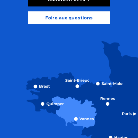
Foire aux questions