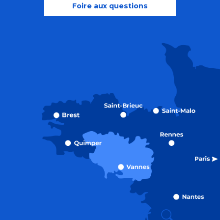
Foire aux questions