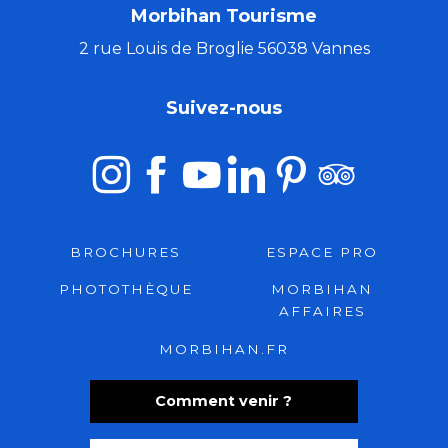
Morbihan Tourisme
2 rue Louis de Broglie 56038 Vannes
Suivez-nous
BROCHURES
ESPACE PRO
PHOTOTHÈQUE
MORBIHAN
AFFAIRES
MORBIHAN.FR
Comment venir ?