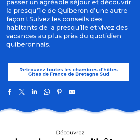
passer un agréable séjour et découvrir
la presqu’île de Quiberon d’une autre
façon ! Suivez les conseils des
habitants de la presqu’ile et vivez des
vacances au plus près du quotidien
quiberonnais.
Retrouvez toutes les chambres d’hôtes
Gîtes de France de Bretagne Sud
La Maison Bleu
Bertrand Mylène et Hugo
Découvrez
Léonard Elise