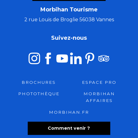
Morbihan Tourisme
2 rue Louis de Broglie 56038 Vannes
Suivez-nous
BROCHURES
ESPACE PRO
PHOTOTHÈQUE
MORBIHAN
AFFAIRES
MORBIHAN.FR
Comment venir ?