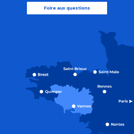
Foire aux questions