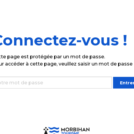
Connectez-vous !
te page est protégée par un mot de passe.
r accéder à cette page, veuillez saisir un mot de passe 