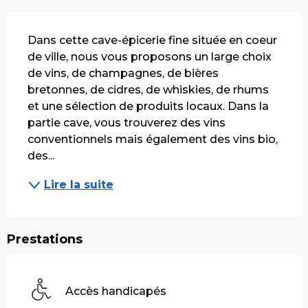
Description
Dans cette cave-épicerie fine située en coeur 
de ville, nous vous proposons un large choix 
de vins, de champagnes, de bières 
bretonnes, de cidres, de whiskies, de rhums 
et une sélection de produits locaux. Dans la 
partie cave, vous trouverez des vins 
conventionnels mais également des vins bio, 
des...
Lire la suite
Prestations
Accès handicapés