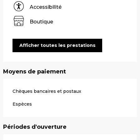
Accessibilité
Boutique
Afficher toutes les prestations
Moyens de paiement
Chèques bancaires et postaux
Espèces
Périodes d'ouverture