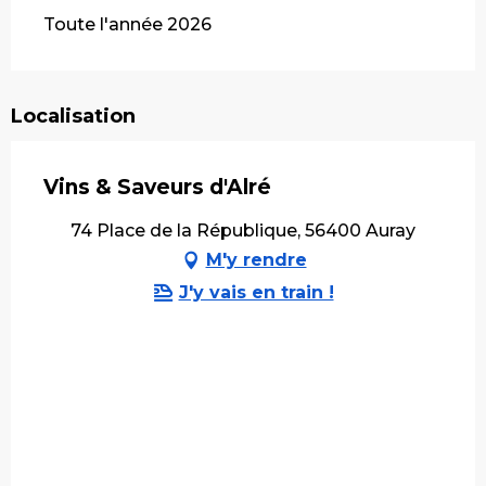
Toute l'année 2026
Localisation
Vins & Saveurs d'Alré
74 Place de la République, 56400 Auray
M'y rendre
J'y vais en train !