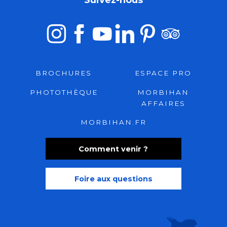
Suivez-nous
BROCHURES
ESPACE PRO
PHOTOTHÈQUE
MORBIHAN
AFFAIRES
MORBIHAN.FR
Comment venir ?
Foire aux questions