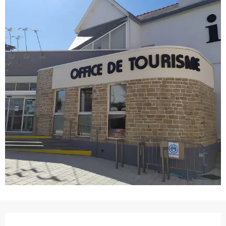
Ouverture et coordonnées