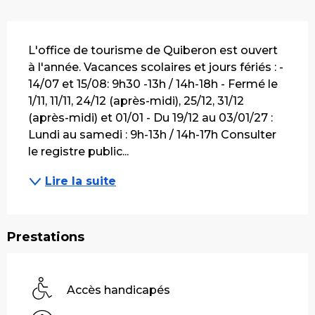
Description
L'office de tourisme de Quiberon est ouvert 
à l'année. Vacances scolaires et jours fériés : - 
14/07 et 15/08: 9h30 -13h / 14h-18h - Fermé le 
1/11, 11/11, 24/12 (après-midi), 25/12, 31/12 
(après-midi) et 01/01 - Du 19/12 au 03/01/27 : 
Lundi au samedi : 9h-13h / 14h-17h Consulter 
le registre public...
Lire la suite
Prestations
Accès handicapés