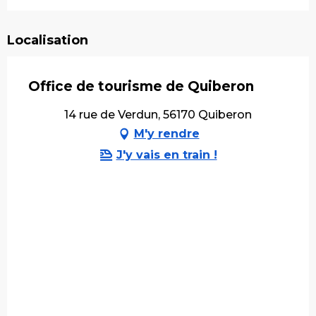
Localisation
Office de tourisme de Quiberon
14 rue de Verdun, 56170 Quiberon
M'y rendre
J'y vais en train !