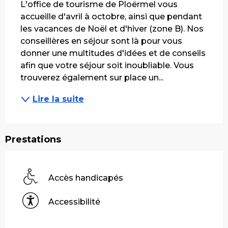
L'office de tourisme de Ploërmel vous 
accueille d'avril à octobre, ainsi que pendant 
les vacances de Noël et d'hiver (zone B). Nos 
conseillères en séjour sont là pour vous 
donner une multitudes d'idées et de conseils 
afin que votre séjour soit inoubliable. Vous 
trouverez également sur place un...
Lire la suite
Prestations
Accès handicapés
Accessibilité