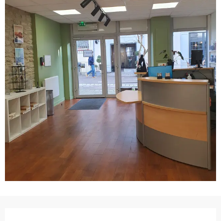
Ouverture et coordonnées