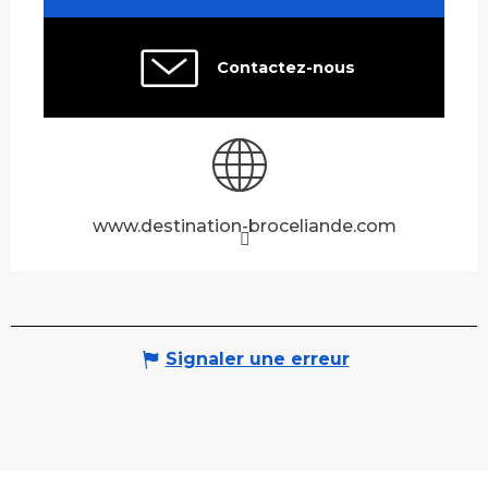
Contactez-nous
www.destination-broceliande.com
Signaler une erreur