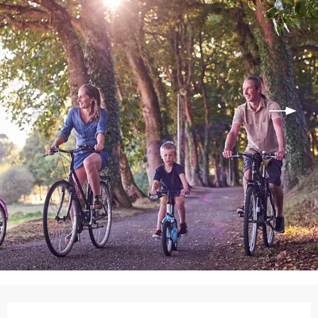
Ouverture et coordonnées