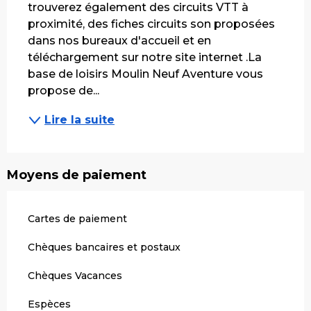
trouverez également des circuits VTT à 
proximité, des fiches circuits son proposées 
dans nos bureaux d'accueil et en 
téléchargement sur notre site internet .La 
base de loisirs Moulin Neuf Aventure vous 
propose de...
Lire la suite
Moyens de paiement
Cartes de paiement
Chèques bancaires et postaux
Chèques Vacances
Espèces