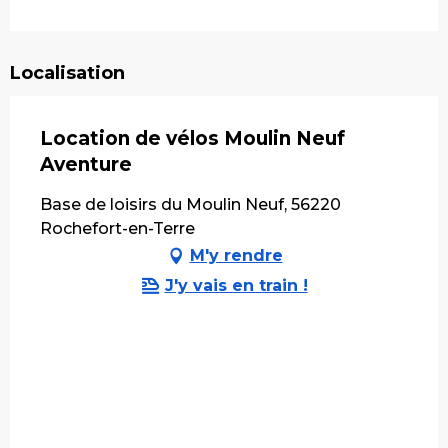
Localisation
Location de vélos Moulin Neuf
Aventure
Base de loisirs du Moulin Neuf, 56220
Rochefort-en-Terre
M'y rendre
J'y vais en train !