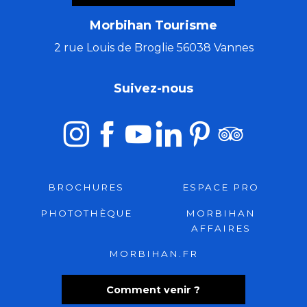
Morbihan Tourisme
2 rue Louis de Broglie 56038 Vannes
Suivez-nous
BROCHURES
ESPACE PRO
PHOTOTHÈQUE
MORBIHAN
AFFAIRES
MORBIHAN.FR
Comment venir ?