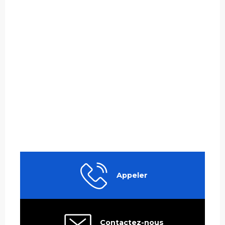
Appeler
Contactez-nous