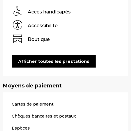
Accès handicapés
Accessibilité
Boutique
Afficher toutes les prestations
Moyens de paiement
Cartes de paiement
Chèques bancaires et postaux
Espèces