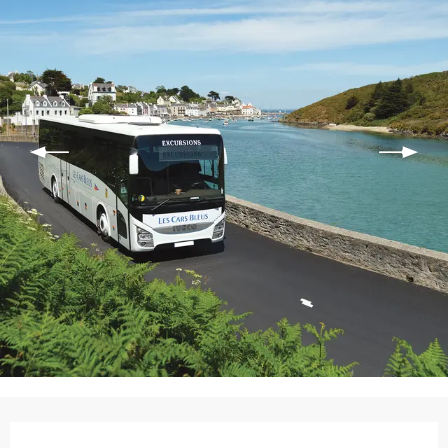
Ouverture et coordonnées