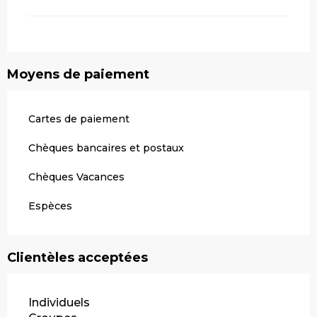
Moyens de paiement
Cartes de paiement
Chèques bancaires et postaux
Chèques Vacances
Espèces
Clientèles acceptées
Individuels