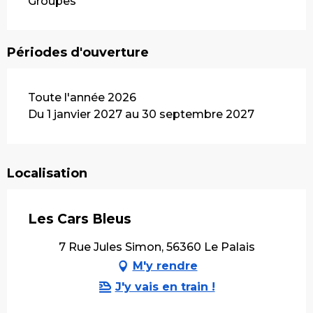
Groupes
Périodes d'ouverture
Toute l'année 2026
Du 1 janvier 2027 au 30 septembre 2027
Localisation
Les Cars Bleus
7 Rue Jules Simon, 56360 Le Palais
M'y rendre
J'y vais en train !