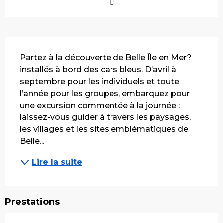
Description
Partez à la découverte de Belle Île en Mer? 
installés à bord des cars bleus. D’avril à 
septembre pour les individuels et toute 
l’année pour les groupes, embarquez pour 
une excursion commentée à la journée : 
laissez-vous guider à travers les paysages, 
les villages et les sites emblématiques de 
Belle...
Lire la suite
Prestations