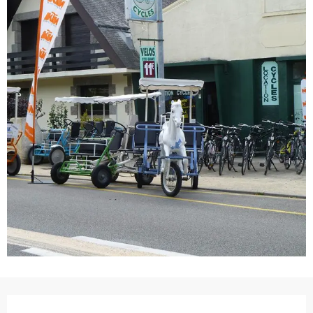
Ouverture et coordonnées