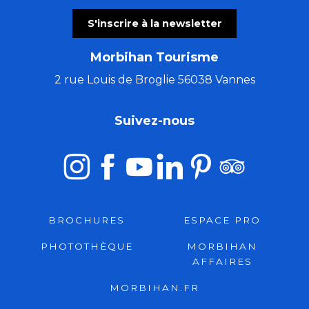
S'inscrire à la newsletter
Morbihan Tourisme
2 rue Louis de Broglie 56038 Vannes
Suivez-nous
BROCHURES
ESPACE PRO
PHOTOTHÈQUE
MORBIHAN
AFFAIRES
MORBIHAN.FR