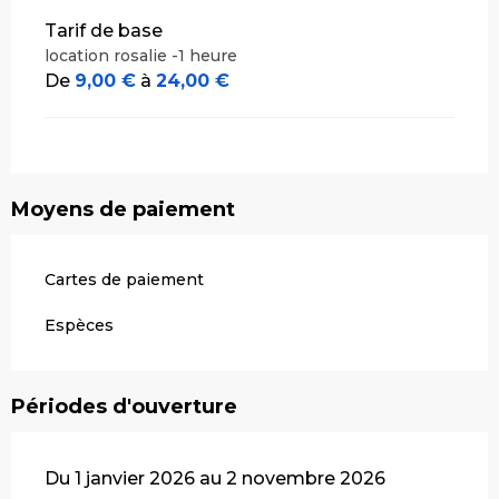
Tarif de base
location rosalie -1 heure
De
9,00 €
à
24,00 €
Moyens de paiement
Cartes de paiement
Espèces
Périodes d'ouverture
Du 1 janvier 2026 au 2 novembre 2026