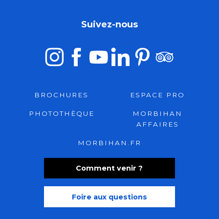
Suivez-nous
BROCHURES
ESPACE PRO
PHOTOTHÈQUE
MORBIHAN
AFFAIRES
MORBIHAN.FR
Comment venir ?
Foire aux questions