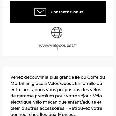
Contactez-nous
www.velocouest.fr
Description
Venez découvrir la plus grande île du Golfe du 
Morbihan grâce à Veloc’Ouest. En famille ou 
entre amis, nous vous proposons des vélos 
de gamme premium pour votre séjour. Vélo 
électrique, vélo mécanique enfant/adulte et 
plein d’autres accessoires… Retrouvez votre 
bonheur chez Îles-aux-Moines...