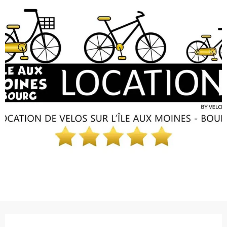
Ouverture et coordonnées