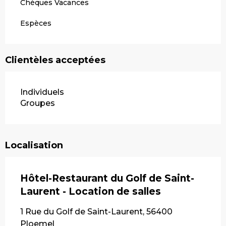
Chèques Vacances
Espèces
Clientèles acceptées
Individuels
Groupes
Localisation
Hôtel-Restaurant du Golf de Saint-
Laurent - Location de salles
1 Rue du Golf de Saint-Laurent, 56400
Ploemel