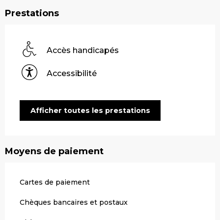
Prestations
Accès handicapés
Accessibilité
Afficher toutes les prestations
Moyens de paiement
Cartes de paiement
Chèques bancaires et postaux