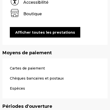
Accessibilité
Boutique
Afficher toutes les prestations
Moyens de paiement
Cartes de paiement
Chèques bancaires et postaux
Espèces
Périodes d'ouverture