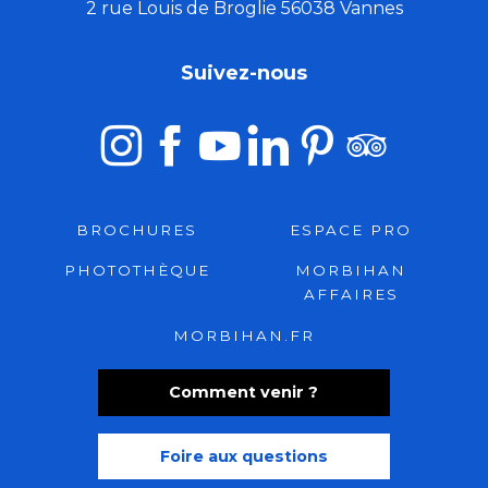
2 rue Louis de Broglie 56038 Vannes
Suivez-nous
BROCHURES
ESPACE PRO
PHOTOTHÈQUE
MORBIHAN
AFFAIRES
MORBIHAN.FR
Comment venir ?
Foire aux questions