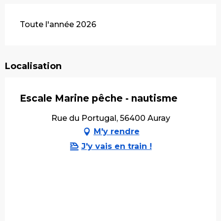
Toute l'année 2026
Localisation
Escale Marine pêche - nautisme
Rue du Portugal, 56400 Auray
M'y rendre
J'y vais en train !