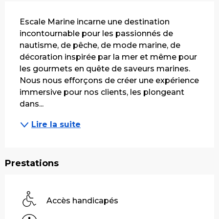
Description
Escale Marine incarne une destination 
incontournable pour les passionnés de 
nautisme, de pêche, de mode marine, de 
décoration inspirée par la mer et même pour 
les gourmets en quête de saveurs marines. 
Nous nous efforçons de créer une expérience 
immersive pour nos clients, les plongeant 
dans...
Lire la suite
Prestations
Accès handicapés